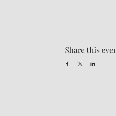
Share this eve