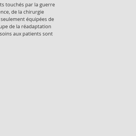
ts touchés par la guerre 
nce, de la chirurgie 
s seulement équipées de 
upe de la réadaptation 
 soins aux patients sont 