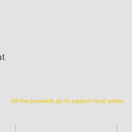
nt
All the proceeds go to support local artists.