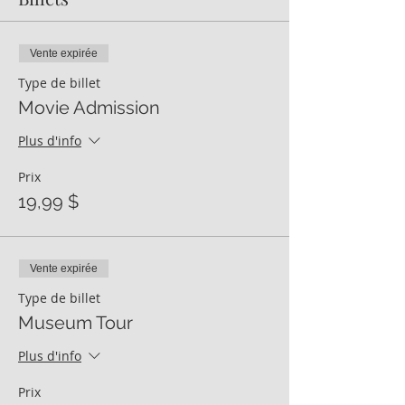
Vente expirée
Type de billet
Movie Admission
Plus d'info
Prix
19,99 $
Vente expirée
Type de billet
Museum Tour
Plus d'info
Prix