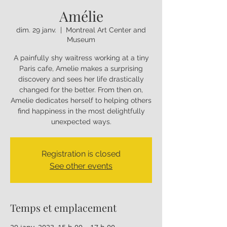
Amélie
dim. 29 janv.
  |  
Montreal Art Center and
Museum
A painfully shy waitress working at a tiny
Paris cafe, Amelie makes a surprising
discovery and sees her life drastically
changed for the better. From then on,
Amelie dedicates herself to helping others
find happiness in the most delightfully
unexpected ways.
Registration is closed
See other events
Temps et emplacement