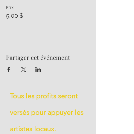
Prix
5,00 $
Partager cet événement
Tous les profits seront
versés pour appuyer les
artistes locaux.