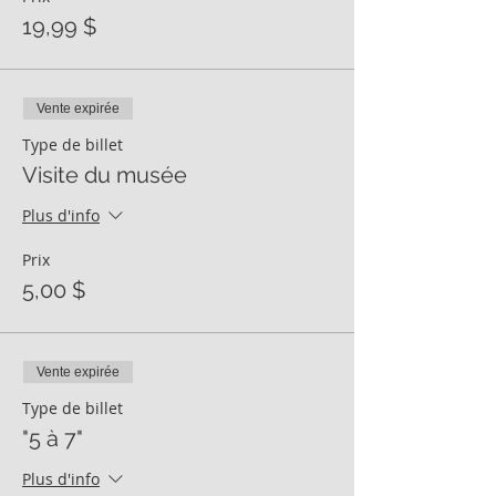
19,99 $
Vente expirée
Type de billet
Visite du musée
Plus d'info
Prix
5,00 $
Vente expirée
Type de billet
"5 à 7"
Plus d'info