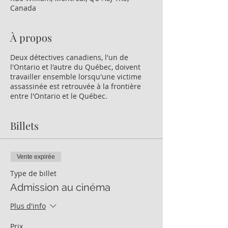
Canada
À propos
Deux détectives canadiens, l'un de
l'Ontario et l'autre du Québec, doivent
travailler ensemble lorsqu'une victime
assassinée est retrouvée à la frontière
entre l'Ontario et le Québec.
Billets
Vente expirée
Type de billet
Admission au cinéma
Plus d'info
Prix