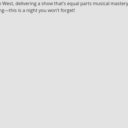
 West, delivering a show that’s equal parts musical mastery
ng—this is a night you won’t forget!