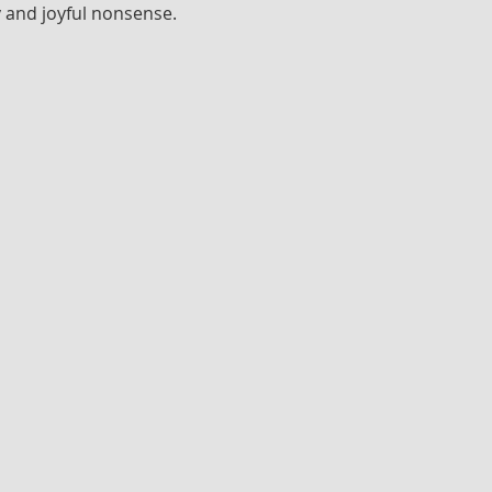
 and joyful nonsense. 