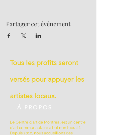
Partager cet événement
Tous les profits seront
versés pour appuyer les
artistes locaux.
Á PROPOS
Le Centre d'art de Montréal est un centre
d'art communautaire à but non lucratif.
Depuis 2010, nous accueillons des