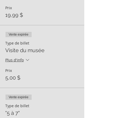
Prix
19,99 $
Vente expirée
Type de billet
Visite du musée
Plus d'info
Prix
5,00 $
Vente expirée
Type de billet
"5 à 7"