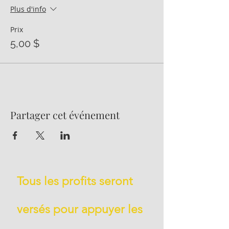
Plus d'info
Prix
5,00 $
Partager cet événement
Tous les profits seront
versés pour appuyer les