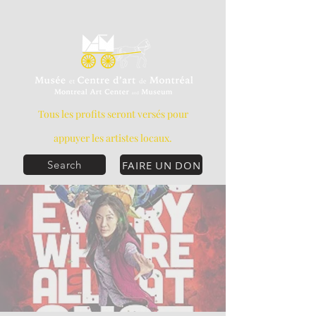
Tous les profits seront versés pour
appuyer les artistes locaux.
FAIRE UN DON
Search