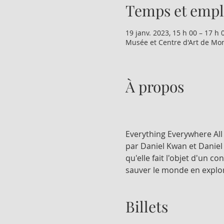
Temps et emp
19 janv. 2023, 15 h 00 – 17 h 
Musée et Centre d'Art de Mon
À propos
Everything Everywhere All
par Daniel Kwan et Daniel 
qu'elle fait l'objet d'un c
sauver le monde en explora
Billets