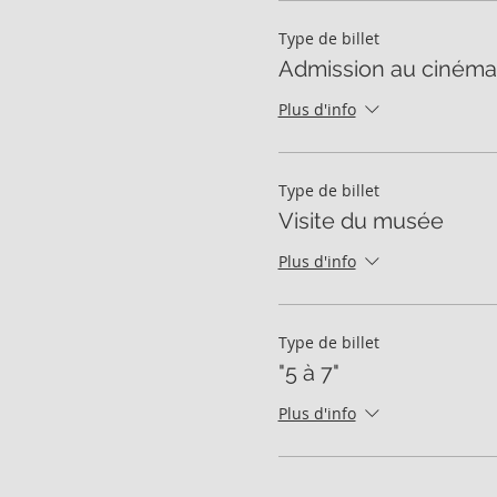
Type de billet
Admission au cinéma
Plus d'info
Type de billet
Visite du musée
Plus d'info
Type de billet
"5 à 7"
Plus d'info