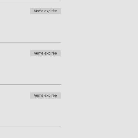
Vente expirée
Vente expirée
Vente expirée