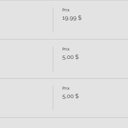
Prix
19,99 $
Prix
5,00 $
Prix
5,00 $