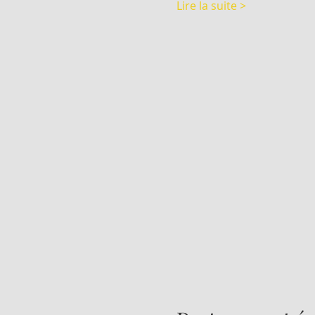
Lire la suite >