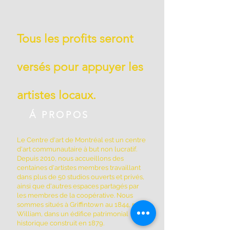
Tous les profits seront
versés pour appuyer les
artistes locaux.
Á PROPOS
Le Centre d'art de Montréal est un centre
d'art communautaire à but non lucratif.
Depuis 2010, nous accueillons des
centaines d'artistes membres travaillant
dans plus de 50 studios ouverts et privés,
ainsi que d'autres espaces partagés par
les membres de la coopérative. Nous
sommes situés à Griffintown au 1844, rue
William, dans un édifice patrimonial
historique construit en 1879.