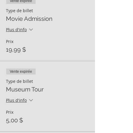
Vente expirée
Type de billet
Movie Admission
Plus d'info
Prix
19,99 $
Vente expirée
Type de billet
Museum Tour
Plus d'info
Prix
5,00 $