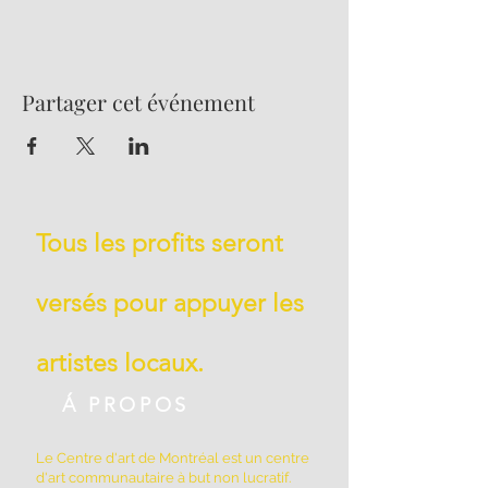
Partager cet événement
Tous les profits seront
versés pour appuyer les
artistes locaux.
Á PROPOS
Le Centre d'art de Montréal est un centre
d'art communautaire à but non lucratif.