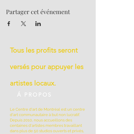
Partager cet événement
Tous les profits seront
versés pour appuyer les
artistes locaux.
Á PROPOS
Le Centre d'art de Montréal est un centre
d'art communautaire à but non lucratif.
Depuis 2010, nous accueillons des
centaines d'artistes membres travaillant
dans plus de 50 studios ouverts et privés,