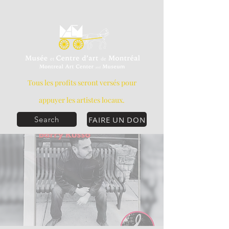
Tous les profits seront versés pour
appuyer les artistes locaux.
FAIRE UN DON
Search