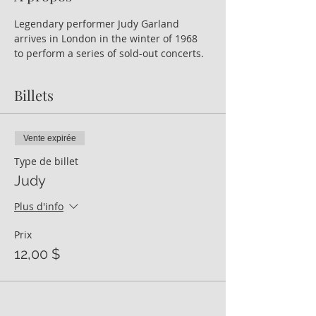
Legendary performer Judy Garland 
arrives in London in the winter of 1968 
to perform a series of sold-out concerts.
Billets
Vente expirée
Type de billet
Judy
Plus d'info
Prix
12,00 $