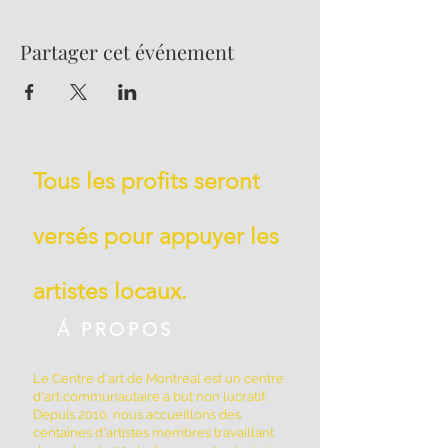
Partager cet événement
Tous les profits seront
versés pour appuyer les
artistes locaux.
Á PROPOS
Le Centre d'art de Montréal est un centre
d'art communautaire à but non lucratif.
Depuis 2010, nous accueillons des
centaines d'artistes membres travaillant