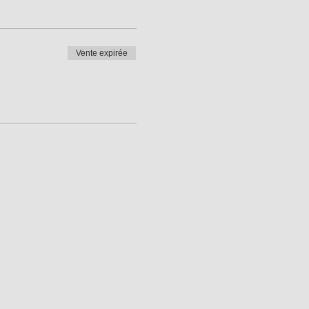
Vente expirée