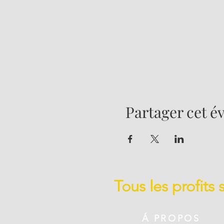
Partager cet 
Tous les profits
Á PROPOS