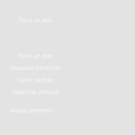
Faire un don
Faire un don
Devenez bénévole
Carte cadeau
Rapports annuels
Accès administrateur