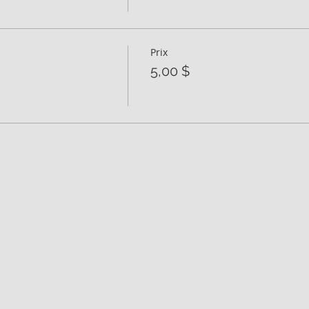
Prix
5,00 $