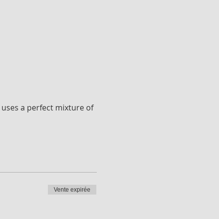
uses a perfect mixture of 
Vente expirée