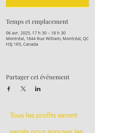
Temps et emplacement
06 avr. 2025, 17 h 30 – 18 h 30
Montréal, 1844 Rue William, Montréal, QC
H3J 1R5, Canada
Partager cet événement
Tous les profits seront
versés pour appuyer les