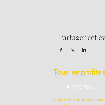
Partager cet 
Tous les profits
Á PROPOS
Le Centre d'art de Montréal est u