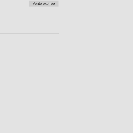
Vente expirée