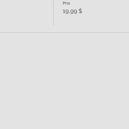
Prix
19,99 $