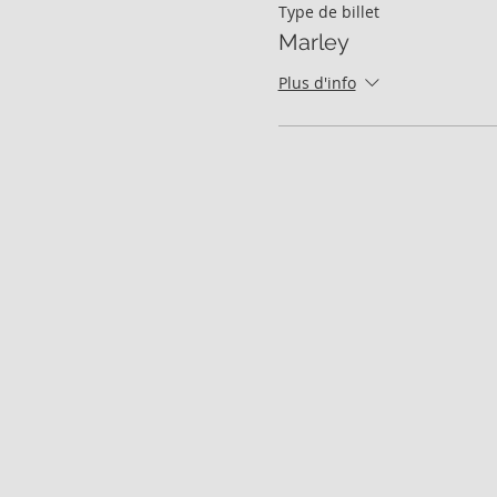
Type de billet
Marley
Plus d'info