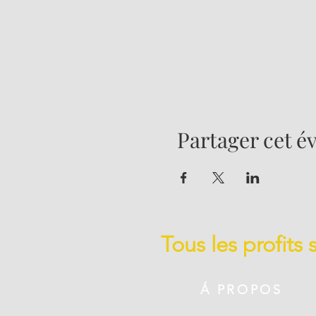
Partager cet 
Tous les profits
Á PROPOS