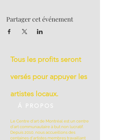
Partager cet événement
Tous les profits seront
versés pour appuyer les
artistes locaux.
Á PROPOS
Le Centre d'art de Montréal est un centre
d'art communautaire à but non lucratif.
Depuis 2010, nous accueillons des
centaines d'artistes membres travaillant