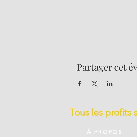
Partager cet 
Tous les profits
Á PROPOS