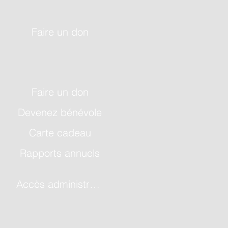
Faire un don
Faire un don
Devenez bénévole
Carte cadeau
Rapports annuels
Accès administrateur