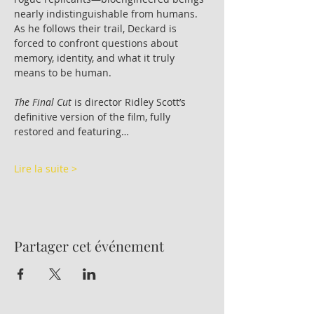
nearly indistinguishable from humans. 
As he follows their trail, Deckard is 
forced to confront questions about 
memory, identity, and what it truly 
means to be human.
The Final Cut
 is director Ridley Scott’s 
definitive version of the film, fully 
restored and featuring…
Lire la suite >
Partager cet événement