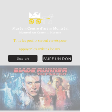
Tous les profits seront versés pour
appuyer les artistes locaux.
FAIRE UN DON
Search