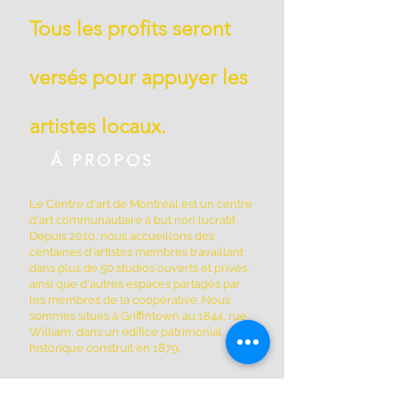
Tous les profits seront
versés pour appuyer les
artistes locaux.
Á PROPOS
Le Centre d'art de Montréal est un centre
d'art communautaire à but non lucratif.
Depuis 2010, nous accueillons des
centaines d'artistes membres travaillant
dans plus de 50 studios ouverts et privés,
ainsi que d'autres espaces partagés par
les membres de la coopérative. Nous
sommes situés à Griffintown au 1844, rue
William, dans un édifice patrimonial
historique construit en 1879.
ADRESSE