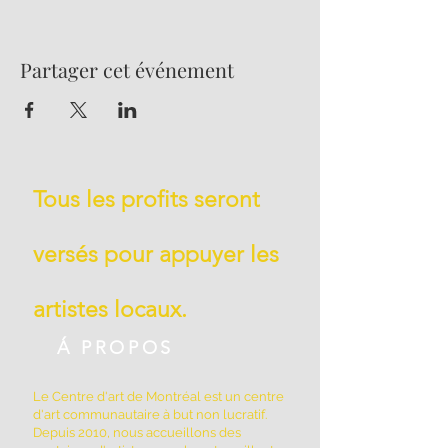
Partager cet événement
Tous les profits seront
versés pour appuyer les
artistes locaux.
Á PROPOS
Le Centre d'art de Montréal est un centre
d'art communautaire à but non lucratif.
Depuis 2010, nous accueillons des