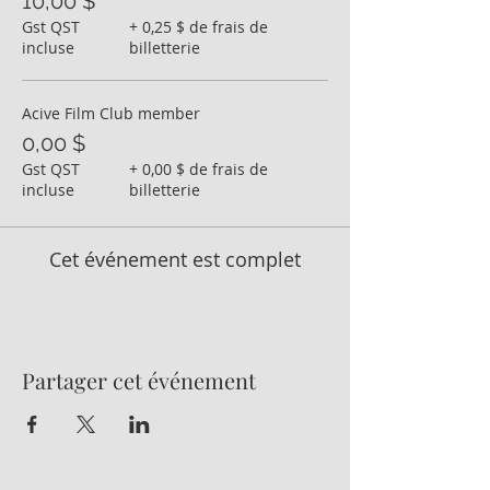
10,00 $
Gst QST
+ 0,25 $ de frais de
incluse
billetterie
Acive Film Club member
0,00 $
Gst QST
+ 0,00 $ de frais de
incluse
billetterie
Cet événement est complet
Partager cet événement