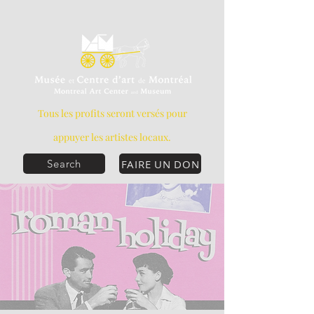
Tous les profits seront versés pour
appuyer les artistes locaux.
FAIRE UN DON
Search