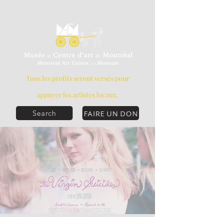
Tous les profits seront versés pour
appuyer les artistes locaux.
FAIRE UN DON
Search