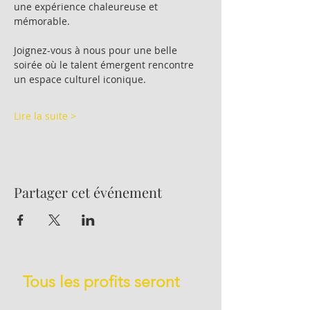
une expérience chaleureuse et 
mémorable.
Joignez-vous à nous pour une belle 
soirée où le talent émergent rencontre 
un espace culturel iconique.
Lire la suite >
Partager cet événement
Tous les profits seront