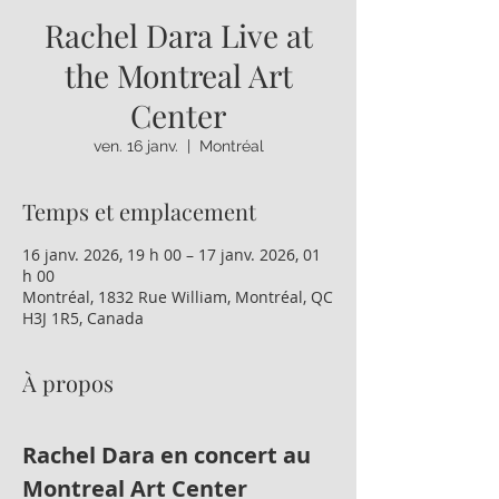
Rachel Dara Live at
the Montreal Art
Center
ven. 16 janv.
  |  
Montréal
Temps et emplacement
16 janv. 2026, 19 h 00 – 17 janv. 2026, 01
h 00
Montréal, 1832 Rue William, Montréal, QC
H3J 1R5, Canada
À propos
Rachel Dara en concert au 
Montreal Art Center