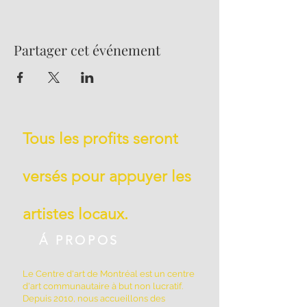
Partager cet événement
Tous les profits seront
versés pour appuyer les
artistes locaux.
Á PROPOS
Le Centre d'art de Montréal est un centre
d'art communautaire à but non lucratif.
Depuis 2010, nous accueillons des