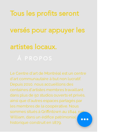
Tous les profits seront
versés pour appuyer les
artistes locaux.
Á PROPOS
Le Centre d'art de Montréal est un centre
d'art communautaire à but non lucratif.
Depuis 2010, nous accueillons des
centaines d'artistes membres travaillant
dans plus de 50 studios ouverts et privés,
ainsi que d'autres espaces partagés par
les membres de la coopérative. Nous
sommes situés à Griffintown au 1844, rue
William, dans un édifice patrimonial
historique construit en 1879.