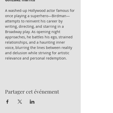
A washed-up Hollywood actor famous for 
once playing a superhero—Birdman—
attempts to reinvent his career by 
writing, directing, and starring in a 
Broadway play. As opening night 
approaches, he battles his ego, strained 
relationships, and a haunting inner 
voice, blurring the lines between reality 
and delusion while striving for artistic 
relevance and personal redemption.
Partager cet événement