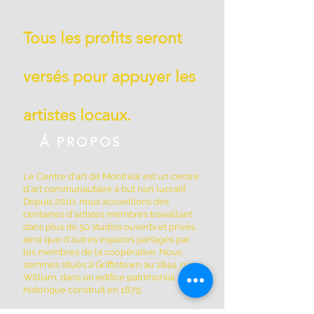
Tous les profits seront
versés pour appuyer les
artistes locaux.
Á PROPOS
Le Centre d'art de Montréal est un centre
d'art communautaire à but non lucratif.
Depuis 2010, nous accueillons des
centaines d'artistes membres travaillant
dans plus de 50 studios ouverts et privés,
ainsi que d'autres espaces partagés par
les membres de la coopérative. Nous
sommes situés à Griffintown au 1844, rue
William, dans un édifice patrimonial
historique construit en 1879.