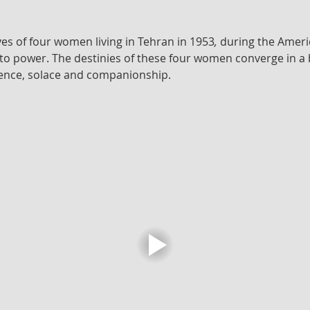
ves of four women living in Tehran in 1953
,
 during the Ameri
 to power. The destinies of these four women converge in a 
ence, solace and companionship.