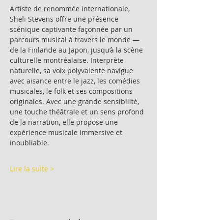
Artiste de renommée internationale, 
Sheli Stevens offre une présence 
scénique captivante façonnée par un 
parcours musical à travers le monde — 
de la Finlande au Japon, jusqu’à la scène 
culturelle montréalaise. Interprète 
naturelle, sa voix polyvalente navigue 
avec aisance entre le jazz, les comédies 
musicales, le folk et ses compositions 
originales. Avec une grande sensibilité, 
une touche théâtrale et un sens profond 
de la narration, elle propose une 
expérience musicale immersive et 
inoubliable.
Lire la suite >