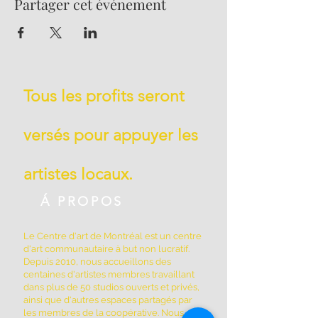
Partager cet événement
Tous les profits seront
versés pour appuyer les
artistes locaux.
Á PROPOS
Le Centre d'art de Montréal est un centre
d'art communautaire à but non lucratif.
Depuis 2010, nous accueillons des
centaines d'artistes membres travaillant
dans plus de 50 studios ouverts et privés,
ainsi que d'autres espaces partagés par
les membres de la coopérative. Nous