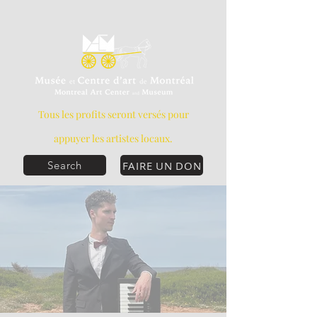
Tous les profits seront versés pour
appuyer les artistes locaux.
FAIRE UN DON
Search