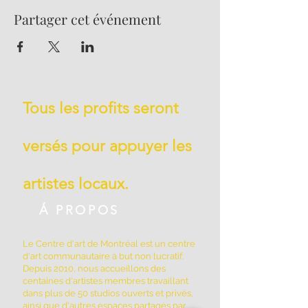
Partager cet événement
Tous les profits seront
versés pour appuyer les
artistes locaux.
Á PROPOS
Le Centre d'art de Montréal est un centre
d'art communautaire à but non lucratif.
Depuis 2010, nous accueillons des
centaines d'artistes membres travaillant
dans plus de 50 studios ouverts et privés,
ainsi que d'autres espaces partagés par