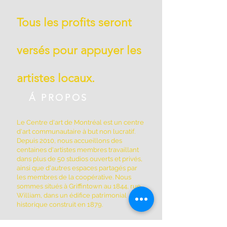
Tous les profits seront
versés pour appuyer les
artistes locaux.
Á PROPOS
Le Centre d'art de Montréal est un centre
d'art communautaire à but non lucratif.
Depuis 2010, nous accueillons des
centaines d'artistes membres travaillant
dans plus de 50 studios ouverts et privés,
ainsi que d'autres espaces partagés par
les membres de la coopérative. Nous
sommes situés à Griffintown au 1844, rue
William, dans un édifice patrimonial
historique construit en 1879.