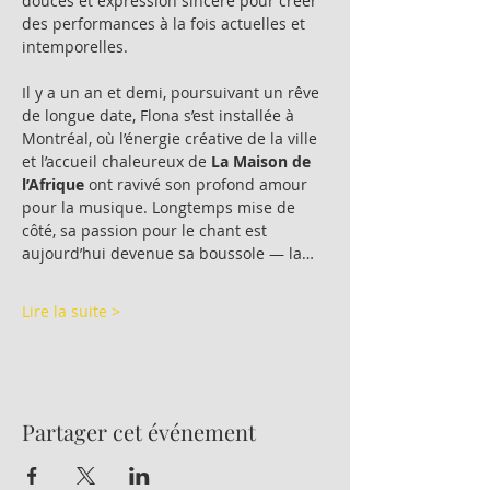
douces et expression sincère pour créer 
des performances à la fois actuelles et 
intemporelles.
Il y a un an et demi, poursuivant un rêve 
de longue date, Flona s’est installée à 
Montréal, où l’énergie créative de la ville 
et l’accueil chaleureux de 
La Maison de 
l’Afrique
 ont ravivé son profond amour 
pour la musique. Longtemps mise de 
côté, sa passion pour le chant est 
aujourd’hui devenue sa boussole — la…
Lire la suite >
Partager cet événement