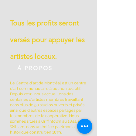
Tous les profits seront
versés pour appuyer les
artistes locaux.
Á PROPOS
Le Centre d'art de Montréal est un centre
d'art communautaire à but non lucratif.
Depuis 2010, nous accueillons des
centaines d'artistes membres travaillant
dans plus de 50 studios ouverts et privés,
ainsi que d'autres espaces partagés par
les membres de la coopérative. Nous
sommes situés à Griffintown au 1844, rue
William, dans un édifice patrimonial
historique construit en 1879.