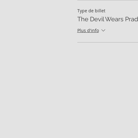
Type de billet
The Devil Wears Pra
Plus d'info