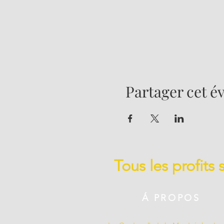
Partager cet 
Tous les profits
Á PROPOS