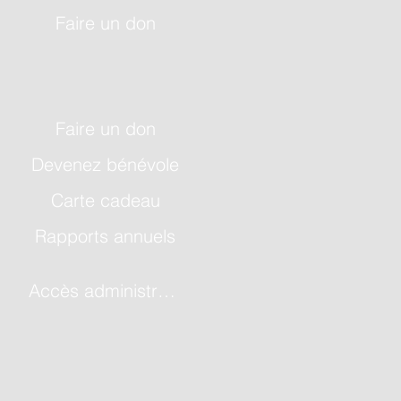
Faire un don
Faire un don
Devenez bénévole
Carte cadeau
Rapports annuels
Accès administrateur