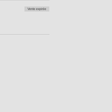
Vente expirée