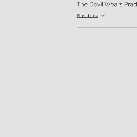
The Devil Wears Pra
Plus d'info