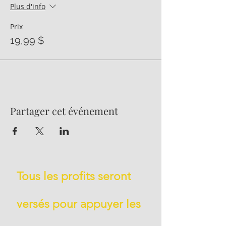
Plus d'info
Prix
19,99 $
Partager cet événement
Tous les profits seront
versés pour appuyer les