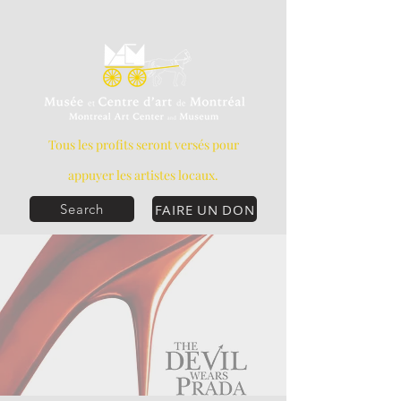
Tous les profits seront versés pour
appuyer les artistes locaux.
FAIRE UN DON
Search