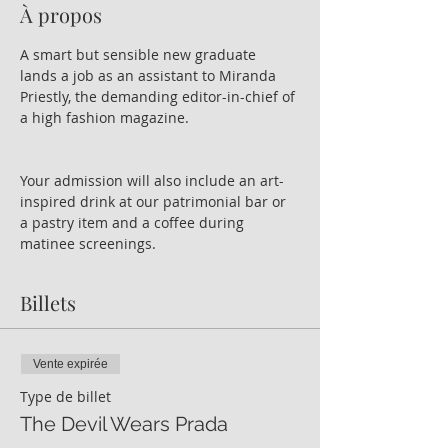
À propos
A smart but sensible new graduate 
lands a job as an assistant to Miranda 
Priestly, the demanding editor-in-chief of 
a high fashion magazine.
Your admission will also include an art-
inspired drink at our patrimonial bar or 
a pastry item and a coffee during 
matinee screenings.
Billets
Vente expirée
Type de billet
The Devil Wears Prada