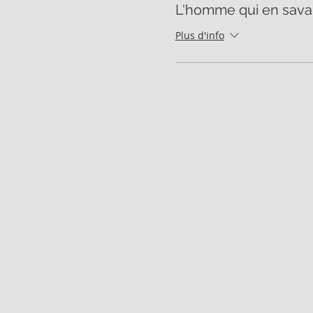
L'homme qui en savai
Plus d'info