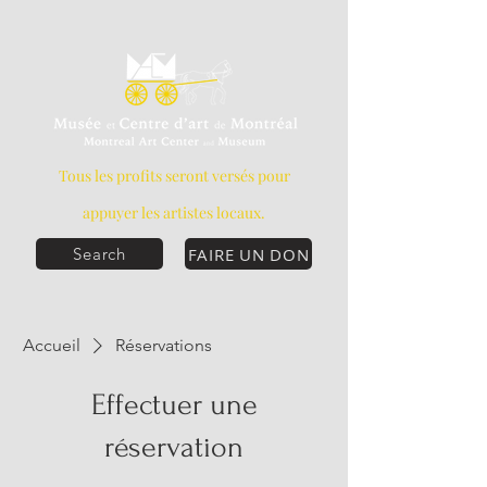
Tous les profits seront versés pour
appuyer les artistes locaux.
FAIRE UN DON
Search
Accueil
Réservations
Effectuer une
réservation