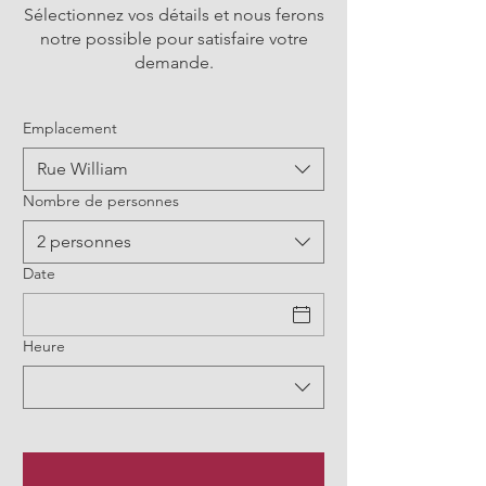
Sélectionnez vos détails et nous ferons
notre possible pour satisfaire votre
demande.
Emplacement
Rue William
Nombre de personnes
2 personnes
Date
Heure