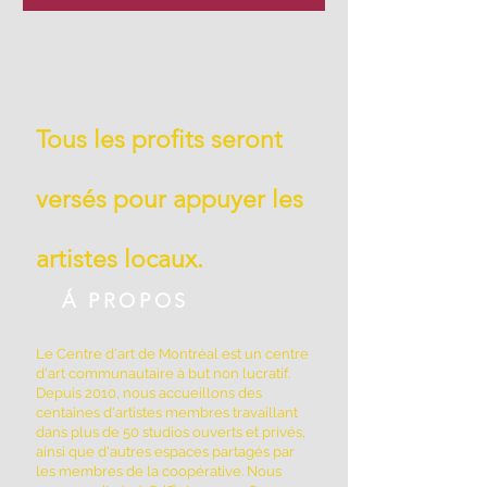
Tous les profits seront
versés pour appuyer les
artistes locaux.
Á PROPOS
Le Centre d'art de Montréal est un centre
d'art communautaire à but non lucratif.
Depuis 2010, nous accueillons des
centaines d'artistes membres travaillant
dans plus de 50 studios ouverts et privés,
ainsi que d'autres espaces partagés par
les membres de la coopérative. Nous