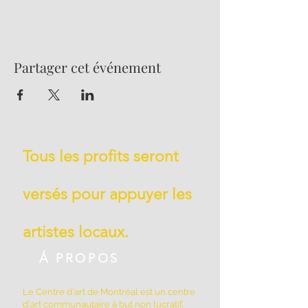
Partager cet événement
Tous les profits seront
versés pour appuyer les
artistes locaux.
Á PROPOS
Le Centre d'art de Montréal est un centre
d'art communautaire à but non lucratif.