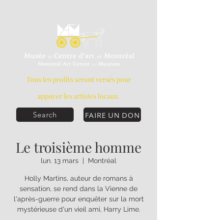
Tous les profits seront versés pour
appuyer les artistes locaux.
FAIRE UN DON
Search
Le troisième homme
lun. 13 mars
  |  
Montréal
Holly Martins, auteur de romans à
sensation, se rend dans la Vienne de
l'après-guerre pour enquêter sur la mort
mystérieuse d'un vieil ami, Harry Lime.