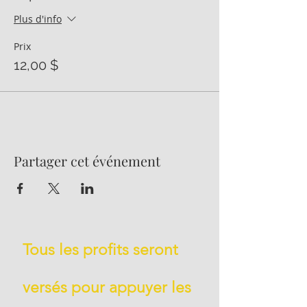
Plus d'info
Prix
12,00 $
Partager cet événement
Tous les profits seront
versés pour appuyer les