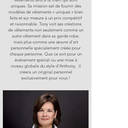
uniques. Sa mission est de fournir des
modèles de vêtements « uniques » bien
faits et sur mesure à un prix compétitif
et raisonnable. Tony voit ses créations
de vêtements non seulement comme un
autre vêtement dans sa garde-robe,
mais plus comme une œuvre d'art
personnelle spécialement créée pour
chaque personne. Que ce soit pour un
événement spécial ou une mise à
niveau globale du style d'Anthony, il
créera un original personnel
exclusivement pour vous !