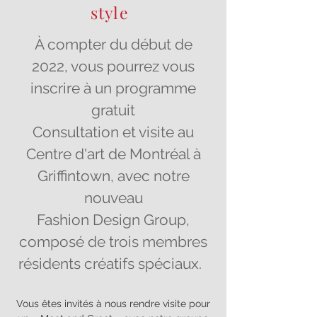
style
À compter du début de
2022, vous pourrez vous
inscrire à un programme
gratuit
Consultation et visite au
Centre d'art de Montréal à
Griffintown, avec notre
nouveau
Fashion Design Group,
composé de trois membres
résidents créatifs spéciaux.
Vous êtes invités à nous rendre visite pour