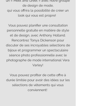
un « Meet and Greet » avec notre groupe
de design de mode,
qui vous offrira la possibilité de créer un
look qui vous est propre!
Vous pouvez planifier une consultation
personnelle gratuite en matière de style
et de design, avec Anthony Holland.
Rencontrez Tonya Dickenson pour
discuter de ses incroyables sélections de
bijoux et programmer un spectaculaire
séance photo professionnelle avec le
photographe de mode international Vera
Varley!
Vous pouvez profiter de cette offre à
durée limitée pour avoir des idées sur les
sélections de vêtements qui vous
conviennent!