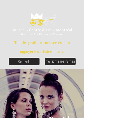
Tous les profits seront versés pour
appuyer les artistes locaux.
FAIRE UN DON
Search