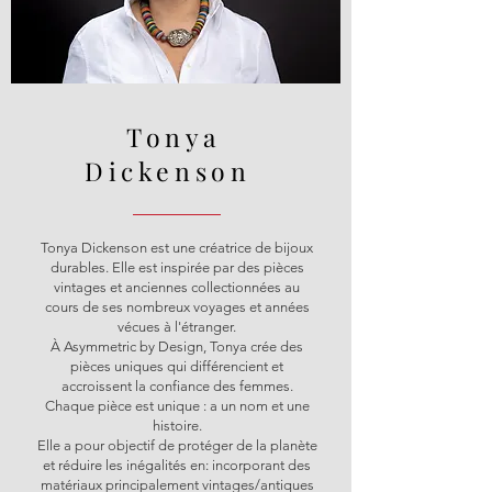
Tonya
Dickenson
Tonya Dickenson est une créatrice de bijoux
durables. Elle est inspirée par des pièces
vintages et anciennes collectionnées au
cours de ses nombreux voyages et années
vécues à l'étranger.
À Asymmetric by Design, Tonya crée des
pièces uniques qui différencient et
accroissent la confiance des femmes.
Chaque pièce est unique : a un nom et une
histoire.
Elle a pour objectif de protéger de la planète
et réduire les inégalités en: incorporant des
matériaux principalement vintages/antiques