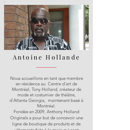
Antoine Hollande
Nous accueillons en tant que membre
en résidence au Centre d'art de
Montréal, Tony Holland, créateur de
mode et costumier de théâtre,
d'Atlanta Georgia, maintenant basé à
Montréal.
Fondée en 2009, Anthony Holland
Originals a pour but de concevoir une
ligne de boutique de produits et de
vêtements faits à la main qui sont