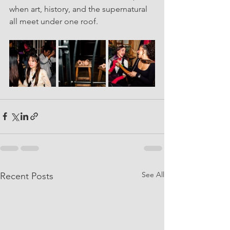
when art, history, and the supernatural 
all meet under one roof.
See All
Recent Posts