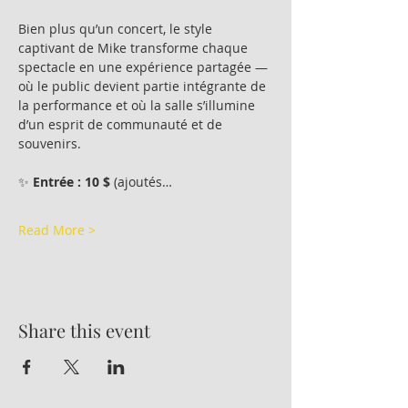
Bien plus qu’un concert, le style 
captivant de Mike transforme chaque 
spectacle en une expérience partagée — 
où le public devient partie intégrante de 
la performance et où la salle s’illumine 
d’un esprit de communauté et de 
souvenirs.
✨ 
Entrée : 10 $
 (ajoutés…
Read More >
Share this event