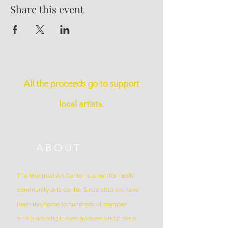
Share this event
All the proceeds go to support
local artists.
ABOUT
The Montreal Art Center is a not-for-profit
community arts center. Since 2010 we have
been the home to hundreds of member
artists working in over 50 open and private