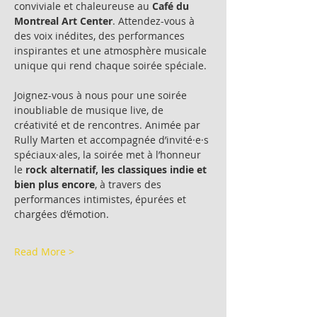
conviviale et chaleureuse au 
Café du 
Montreal Art Center
. Attendez-vous à 
des voix inédites, des performances 
inspirantes et une atmosphère musicale 
unique qui rend chaque soirée spéciale.
Joignez-vous à nous pour une soirée 
inoubliable de musique live, de 
créativité et de rencontres. Animée par 
Rully Marten et accompagnée d’invité·e·s 
spéciaux·ales, la soirée met à l’honneur 
le 
rock alternatif, les classiques indie et 
bien plus encore
, à travers des 
performances intimistes, épurées et 
chargées d’émotion.
Read More >